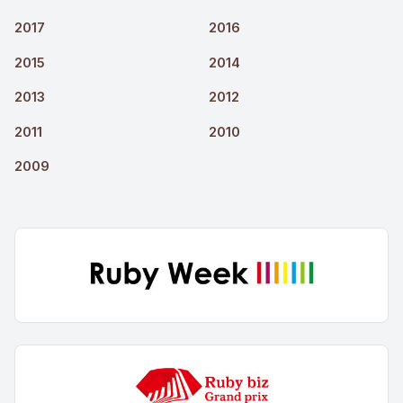
2017
2016
2015
2014
2013
2012
2011
2010
2009