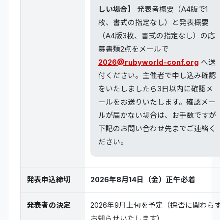
しい場合】
発表者概要（A4版で1
枚、書式の指定なし）と発表概要
（A4版3枚、書式の指定なし）の応
募書類2点をメールで
2026@rubyworld-conf.org
へ送
付ください。主催者で申し込み確認
をいたしましたら3日以内に確認メ
ールをお送りいたします。確認メー
ルが届かない場合は、お手数ですが
下記のお問い合わせ先までご連絡く
ださい。
発表申込締切
2026年8月14日（金）正午必着
発表者の決定
2026年9月上旬を予定（採否に関わら
お知らせいたします）