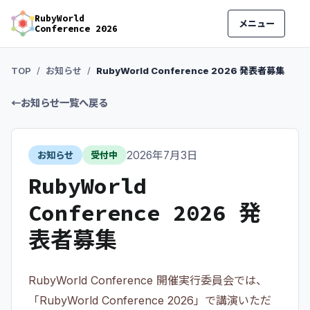
RubyWorld
メニュー
Conference 2026
TOP
お知らせ
RubyWorld Conference 2026 発表者募集
←
お知らせ一覧へ戻る
2026年7月3日
お知らせ
受付中
RubyWorld
Conference 2026 発
表者募集
RubyWorld Conference 開催実行委員会では、
「RubyWorld Conference 2026」で講演いただ