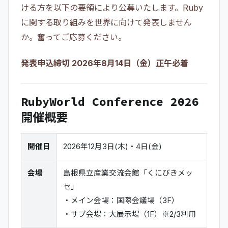
ける方を以下の要領により公募いたします。Ruby
に関する取り組みを世界に向けて発表しません
か。奮ってご応募ください。
発表申込締切 2026年8月14日（金）正午必着
RubyWorld Conference 2026
開催概要
開催日
2026年12月3日(木)・4日(金)
会場
島根県立産業交流会館「くにびきメッ
セ」
・メイン会場：国際会議場（3F）
・サブ会場：大展示場（1F）※2/3利用