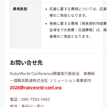
費用負担
応募に要する費用については、応募
様のご負担となります。
発表に要する費用［発表資料作成費
会場までの旅費・交通費等］は、発
者様のご負担となります。
お問い合せ先
RubyWorld Conference開催実行委員会 事務局
一畑電気鉄道株式会社 ソリューション事業部内
2026@rubyworld-conf.org
電話：090-7593-1463
担当：長谷川・森山