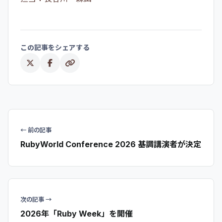
この記事をシェアする
← 前の記事
RubyWorld Conference 2026 基調講演者が決定
次の記事 →
2026年「Ruby Week」を開催