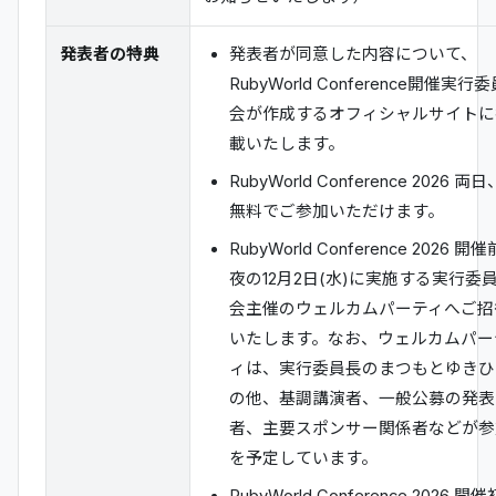
発表者の特典
発表者が同意した内容について、
RubyWorld Conference開催実行
会が作成するオフィシャルサイトに
載いたします。
RubyWorld Conference 2026 両日
無料でご参加いただけます。
RubyWorld Conference 2026 開催
夜の12月2日(水)に実施する実行委
会主催のウェルカムパーティへご招
いたします。なお、ウェルカムパー
ィは、実行委員長のまつもとゆきひ
の他、基調講演者、一般公募の発表
者、主要スポンサー関係者などが参
を予定しています。