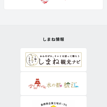
しまね情報