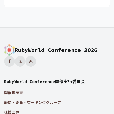
RubyWorld Conference 2026
RubyWorld Conference開催実行委員会
開催趣意書
顧問・委員・ワーキンググループ
後援団体