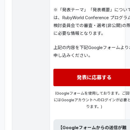
※「発表テーマ」「発表概要」につい
は、RubyWorld Conference プログラ
検討委員会での審査・選考(非公開)の
に必要な情報となります。
上記の内容を下記Googleフォームより
申し込みください。
発表に応募する
(Googleフォームを使用しております。ご回
にはGoogleアカウントへのログインが必要
ります。)
【Googleフォームからの送信が難