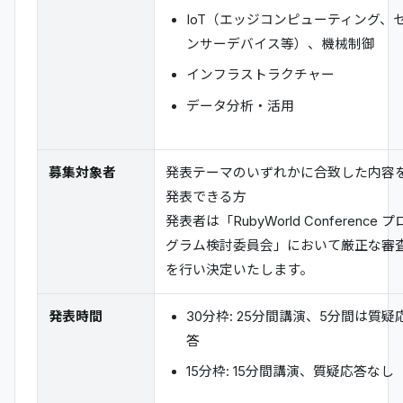
IoT（エッジコンピューティング、
ンサーデバイス等）、機械制御
インフラストラクチャー
データ分析・活用
募集対象者
発表テーマのいずれかに合致した内容
発表できる方
発表者は「RubyWorld Conference プ
グラム検討委員会」において厳正な審
を行い決定いたします。
発表時間
30分枠: 25分間講演、5分間は質疑
答
15分枠: 15分間講演、質疑応答なし