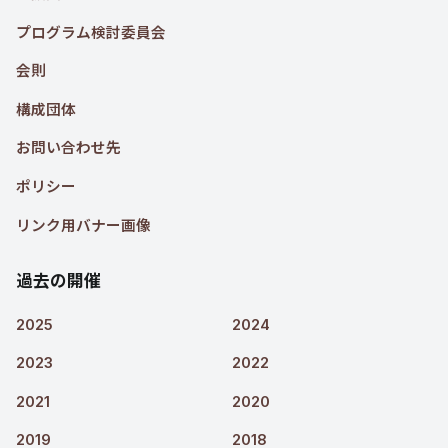
プログラム検討委員会
会則
構成団体
お問い合わせ先
ポリシー
リンク用バナー画像
過去の開催
2025
2024
2023
2022
2021
2020
2019
2018