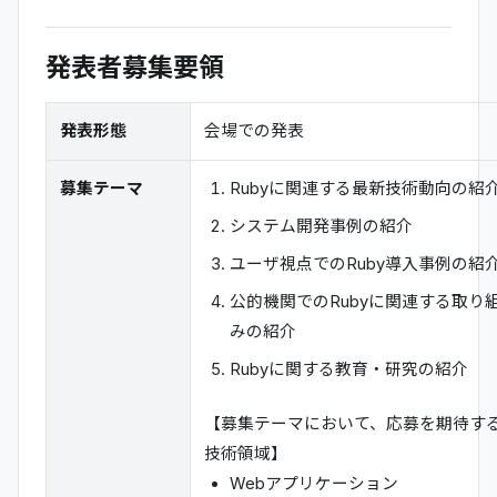
発表者募集要領
発表形態
会場での発表
募集テーマ
Rubyに関連する最新技術動向の紹
システム開発事例の紹介
ユーザ視点でのRuby導入事例の紹
公的機関でのRubyに関連する取り
みの紹介
Rubyに関する教育・研究の紹介
【募集テーマにおいて、応募を期待す
技術領域】
Webアプリケーション