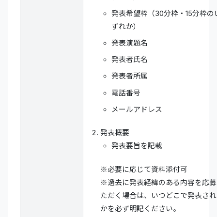
発表希望枠（30分枠・15分枠の
ずれか）
発表演題名
発表者氏名
発表者所属
電話番号
メールアドレス
発表概要
発表要旨を記載
※必要に応じて資料添付可
※過去に発表経緯のある内容を応募
ただく場合は、いつどこで発表され
かを必ず明記ください。