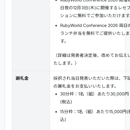
RubyWorld Conference 2026 開催
日夜の12月3日(木)に開催するレセ
ションに無料でご参加いただけます
RubyWorld Conference 2026 両日
ランチ弁当を無料でご提供いたしま
す。
（詳細は発表者決定後、改めてお伝え
たします。）
謝礼金
採択され当日発表いただいた際は、下
の謝礼金をお支払いいたします。
30分枠：1名（組）あたり30,000円
(税込)
15分枠：1名（組）あたり15,000円(
込)