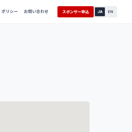
ポリシー
お問い合わせ
スポンサー申込
JA
EN