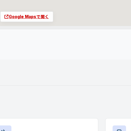
Google Mapsで開く