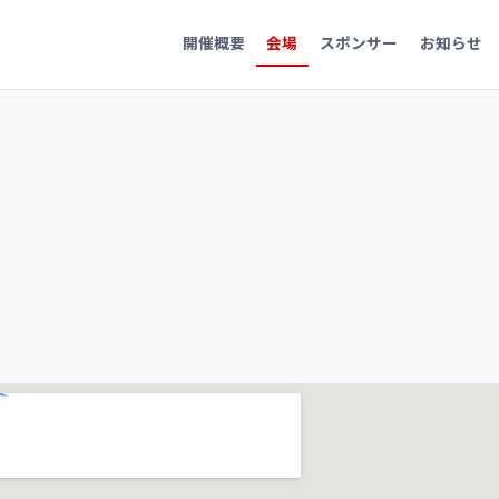
開催概要
会場
スポンサー
お知らせ