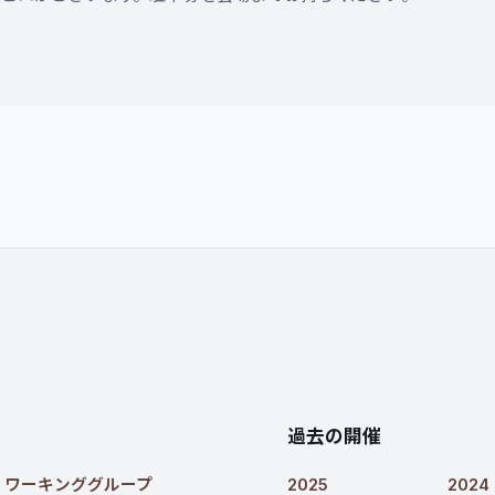
過去の開催
・ワーキンググループ
2025
2024