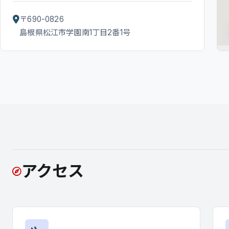
〒690-0826
島根県松江市学園南1丁目2番1号
アクセス