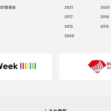
検討委員会
2021
2020
2017
2016
2013
2012
2009