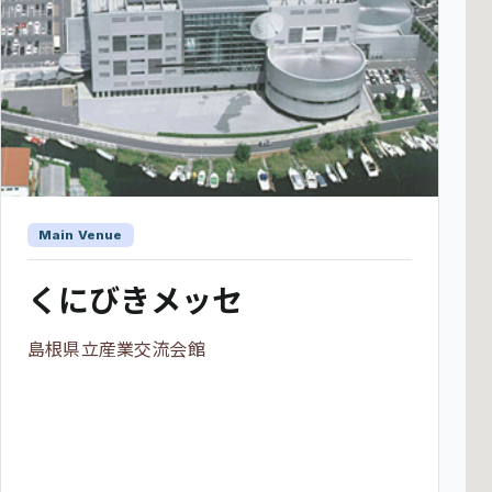
Main Venue
くにびきメッセ
島根県立産業交流会館