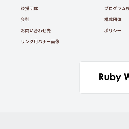
後援団体
プログラム
会則
構成団体
お問い合わせ先
ポリシー
リンク用バナー画像