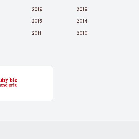
2019
2018
2015
2014
2011
2010