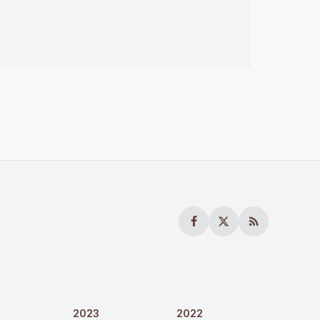
2023
2022